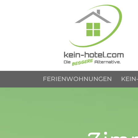
FERIENWOHNUNGEN
KEIN