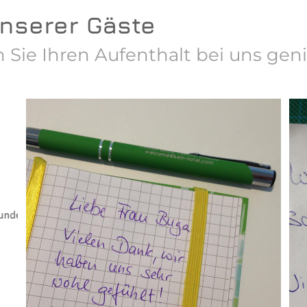
unserer Gäste
 Sie Ihren Aufenthalt bei uns gen