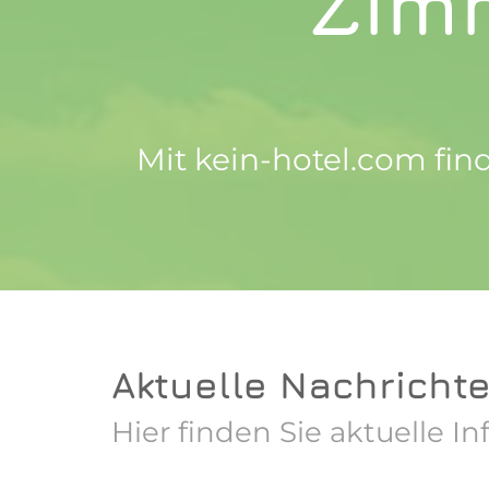
Zimm
Mit kein-hotel.com fin
Aktuelle Nachricht
Hier finden Sie aktuelle 