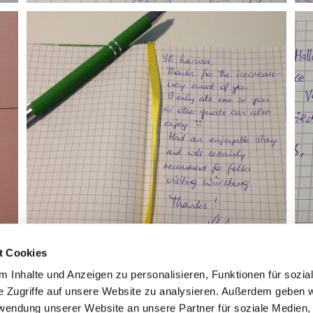
t Cookies
 Inhalte und Anzeigen zu personalisieren, Funktionen für sozia
e Zugriffe auf unsere Website zu analysieren. Außerdem geben w
rwendung unserer Website an unsere Partner für soziale Medien