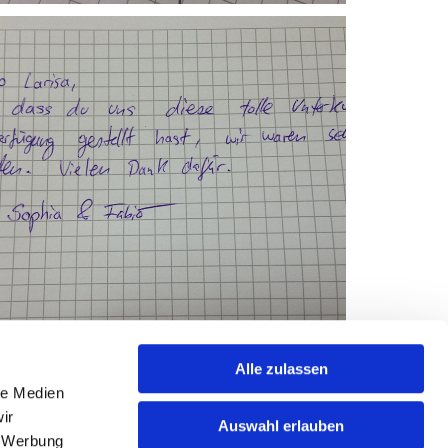
Alle zulassen
le Medien
ir
Auswahl erlauben
, Werbung