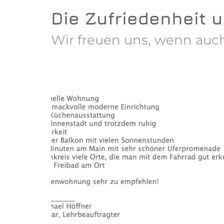
Die Zufriedenheit 
Wir freuen uns, wenn auch