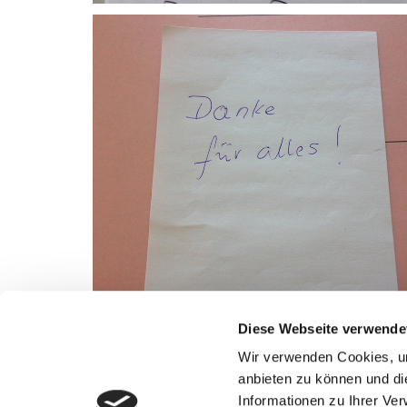
Diese Webseite verwende
Wir verwenden Cookies, um
anbieten zu können und di
Informationen zu Ihrer Ve