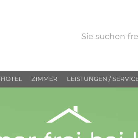
Sie suchen fr
-HOTEL
ZIMMER
LEISTUNGEN / SERVIC